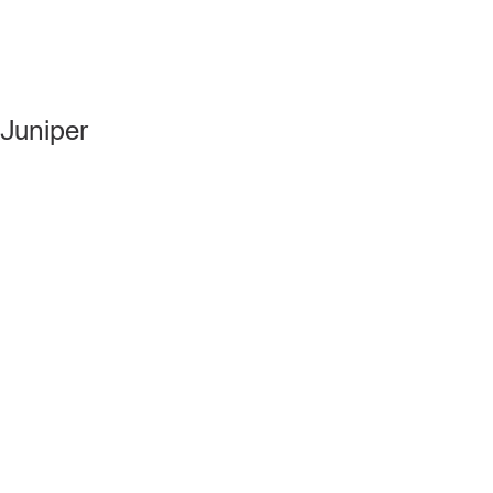
Juniper